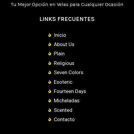
Tu Mejor Opción en Velas para Cualquier Ocasión
LINKS FRECUENTES
Inicio
About Us
Plain
Religious
Seven Colors
Esoteric
Fourteen Days
Micheladas
Scented
Contacto