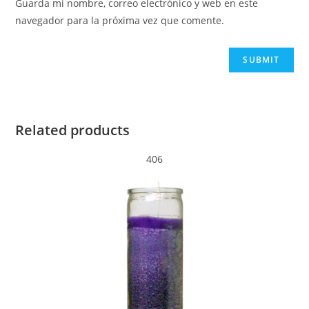
Guarda mi nombre, correo electrónico y web en este
navegador para la próxima vez que comente.
Related products
406