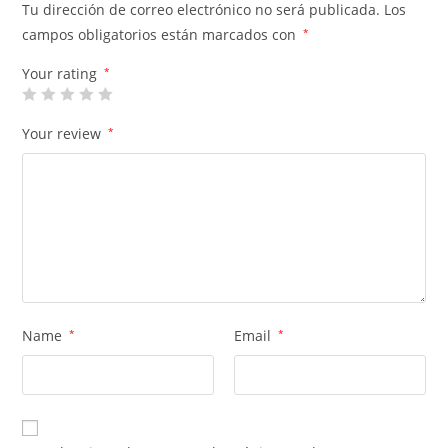
Tu dirección de correo electrónico no será publicada.
Los
campos obligatorios están marcados con
*
Your rating
*
Your review
*
Name
*
Email
*