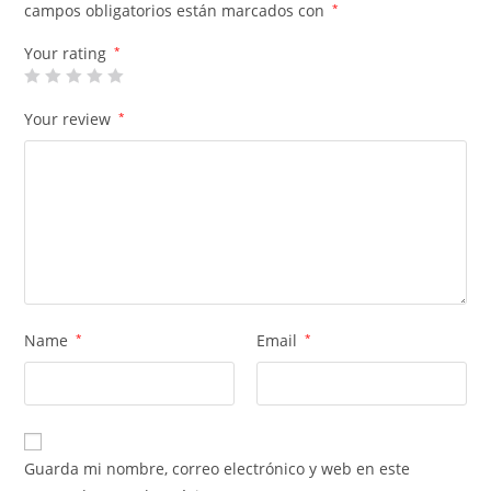
campos obligatorios están marcados con
*
Your rating
*
Your review
*
Name
*
Email
*
Guarda mi nombre, correo electrónico y web en este