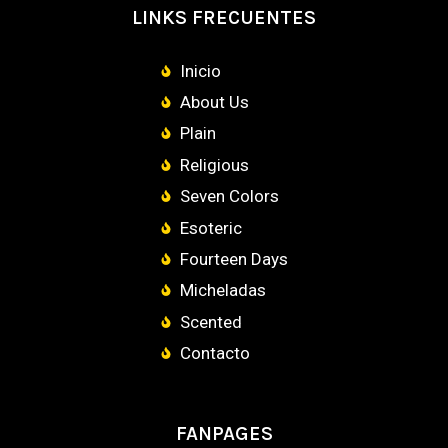
LINKS FRECUENTES
Inicio
About Us
Plain
Religious
Seven Colors
Esoteric
Fourteen Days
Micheladas
Scented
Contacto
FANPAGES