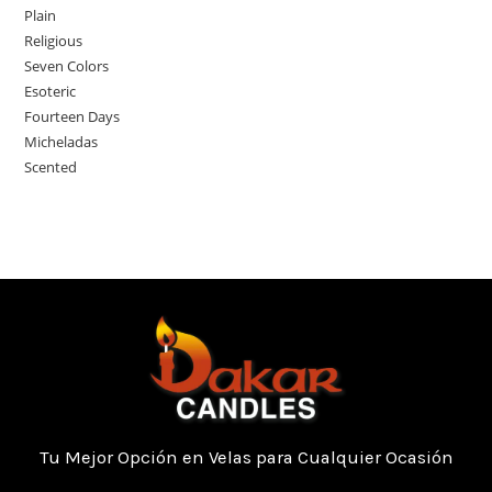
Plain
Religious
Seven Colors
Esoteric
Fourteen Days
Micheladas
Scented
Tu Mejor Opción en Velas para Cualquier Ocasión