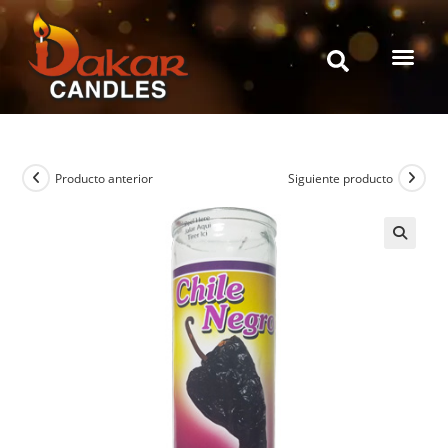
Producto anterior
Siguiente producto