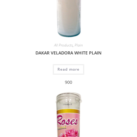
All Products
,
Plain
DAKAR VELADORA WHITE PLAIN
Read more
900