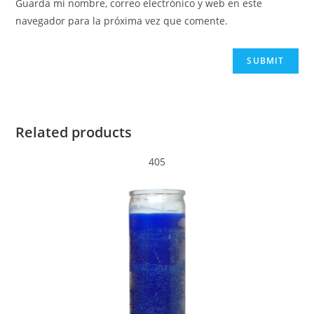
Guarda mi nombre, correo electrónico y web en este
navegador para la próxima vez que comente.
Related products
405