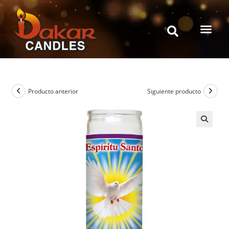
Producto anterior
Siguiente producto