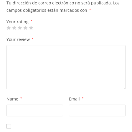
Tu dirección de correo electrónico no será publicada.
Los
campos obligatorios están marcados con
*
Your rating
*
Your review
*
Name
*
Email
*