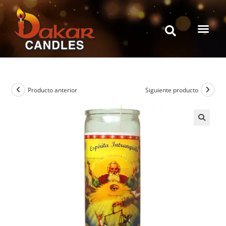
Producto anterior
Siguiente producto