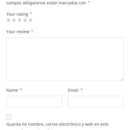
campos obligatorios están marcados con
*
Your rating
*
Your review
*
Name
*
Email
*
Guarda mi nombre, correo electrónico y web en este