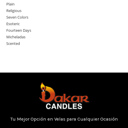
Plain
Religious
Seven Colors
Esoteric
Fourteen Days
Micheladas
Scented
Tu Mejor Opción en Velas para Cualquier Ocasión