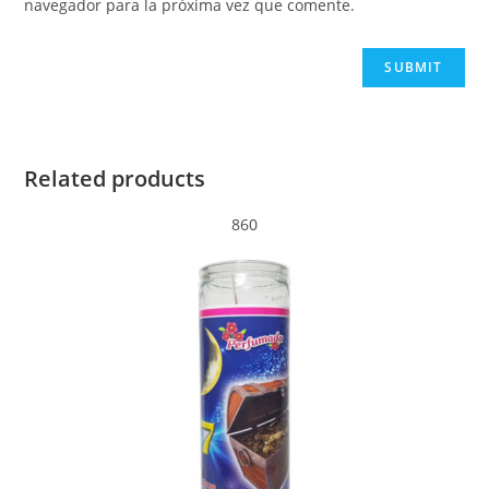
navegador para la próxima vez que comente.
Related products
860