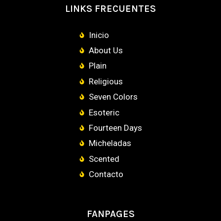
LINKS FRECUENTES
Inicio
About Us
Plain
Religious
Seven Colors
Esoteric
Fourteen Days
Micheladas
Scented
Contacto
FANPAGES