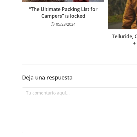
“The Ultimate Packing List for
Campers” is locked
05/23/2024
Telluride,
+
Deja una respuesta