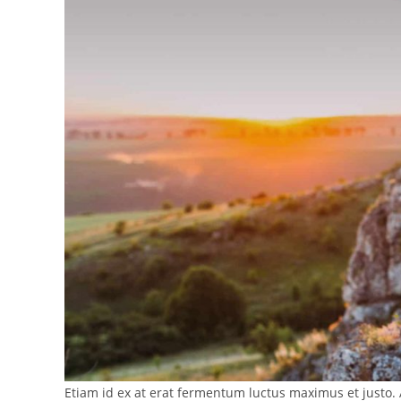
Etiam id ex at erat fermentum luctus maximus et justo. A