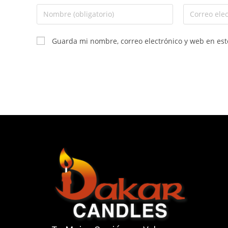
Guarda mi nombre, correo electrónico y web en es