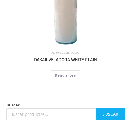
All Products
,
Plain
DAKAR VELADORA WHITE PLAIN
Read more
Buscar
BUSCAR