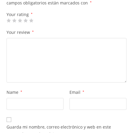
campos obligatorios están marcados con
*
Your rating
*
Your review
*
Name
*
Email
*
Guarda mi nombre, correo electrónico y web en este