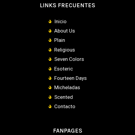
LINKS FRECUENTES
Inicio
About Us
Plain
Religious
Seven Colors
Esoteric
Fourteen Days
Micheladas
Scented
Contacto
FANPAGES