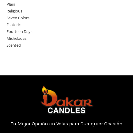
Plain
Religious
Seven Colors
Esoteric
Fourteen Days
Micheladas
Scented
Tu Mejor Opción en Velas para Cualquier Ocasión