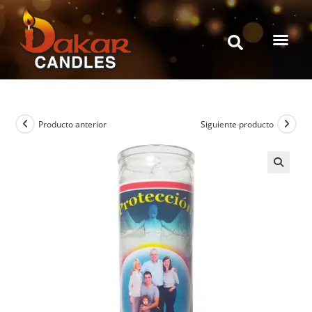
Producto anterior
Siguiente producto