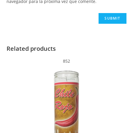
navegador para la próxima vez que comente.
Related products
852