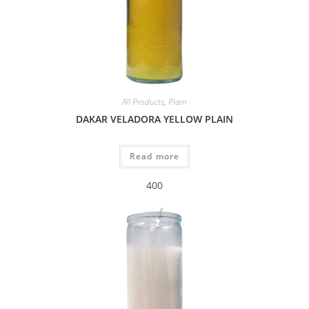
All Products
,
Plain
DAKAR VELADORA YELLOW PLAIN
Read more
400