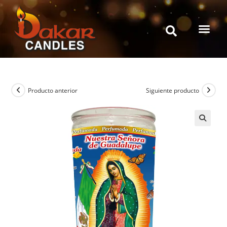
Producto anterior
Siguiente producto