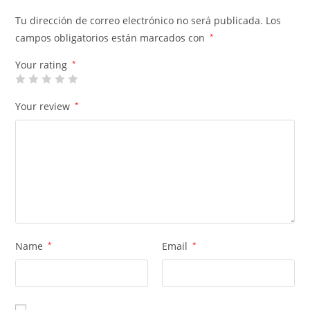
Tu dirección de correo electrónico no será publicada.
Los
campos obligatorios están marcados con
*
Your rating
*
Your review
*
Name
*
Email
*