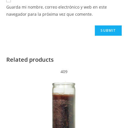
Guarda mi nombre, correo electrónico y web en este
navegador para la próxima vez que comente.
Related products
409