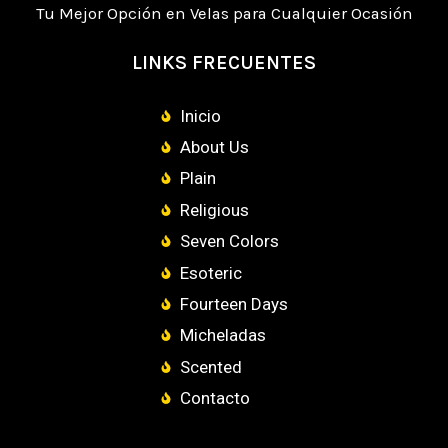
Tu Mejor Opción en Velas para Cualquier Ocasión
LINKS FRECUENTES
Inicio
About Us
Plain
Religious
Seven Colors
Esoteric
Fourteen Days
Micheladas
Scented
Contacto