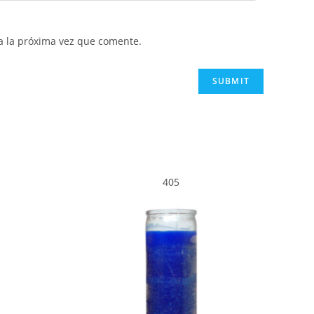
a la próxima vez que comente.
405