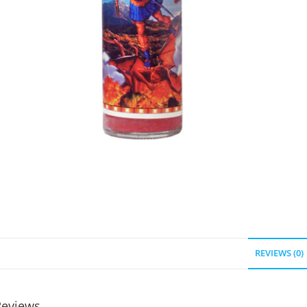
REVIEWS (0)
Reviews