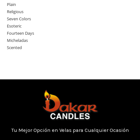
Plain
Religious
Seven Colors
Esoteric
Fourteen Days
Micheladas
Scented
Tu Mejor Opción en Velas para Cualquier Ocasión