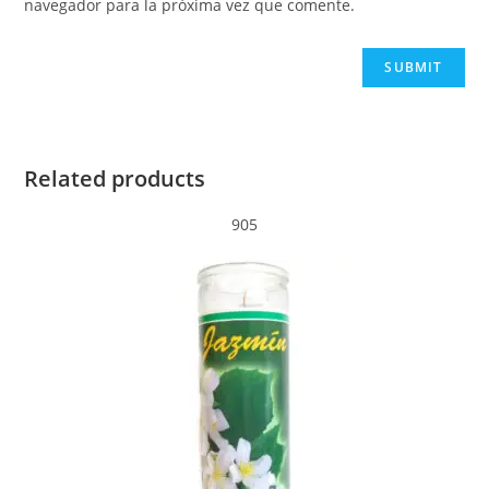
navegador para la próxima vez que comente.
Related products
905