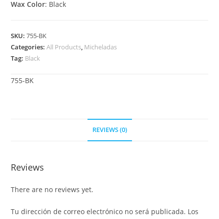
Wax Color
: Black
SKU:
755-BK
Categories:
All Products
,
Micheladas
Tag:
Black
755-BK
REVIEWS (0)
Reviews
There are no reviews yet.
Tu dirección de correo electrónico no será publicada.
Los