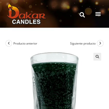
Producto anterior
Siguiente producto