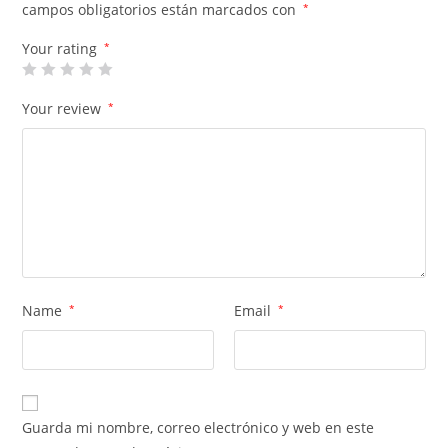
campos obligatorios están marcados con
*
Your rating
*
Your review
*
Name
*
Email
*
Guarda mi nombre, correo electrónico y web en este