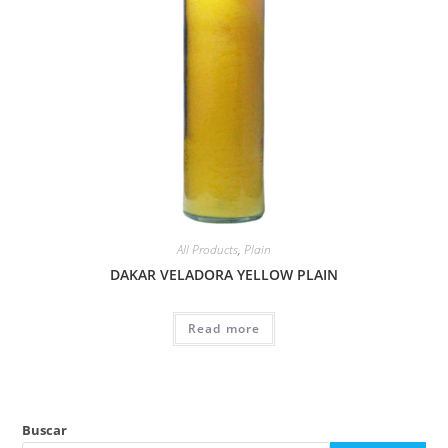
All Products
,
Plain
DAKAR VELADORA YELLOW PLAIN
Read more
Buscar