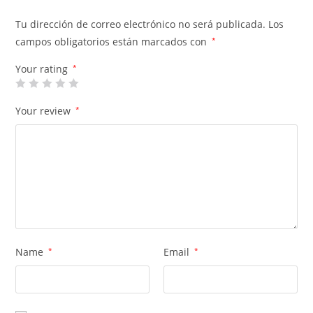
Tu dirección de correo electrónico no será publicada.
Los
campos obligatorios están marcados con
*
Your rating
*
Your review
*
Name
*
Email
*