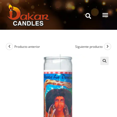
Producto anterior
Siguiente producto