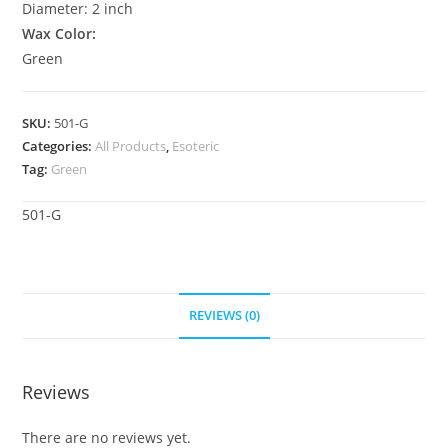
Diameter: 2 inch
Wax Color:
Green
SKU:
501-G
Categories:
All Products
,
Esoteric
Tag:
Green
501-G
REVIEWS (0)
Reviews
There are no reviews yet.