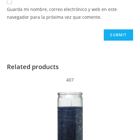
Guarda mi nombre, correo electrónico y web en este
navegador para la próxima vez que comente.
Related products
407