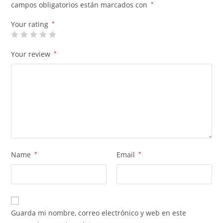
campos obligatorios están marcados con
*
Your rating
*
Your review
*
Name
*
Email
*
Guarda mi nombre, correo electrónico y web en este