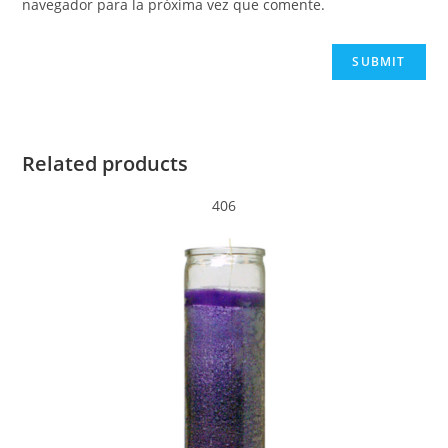
navegador para la próxima vez que comente.
Related products
406