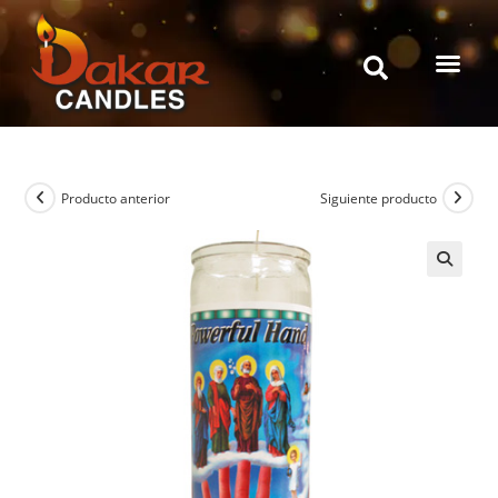
Producto anterior
Siguiente producto