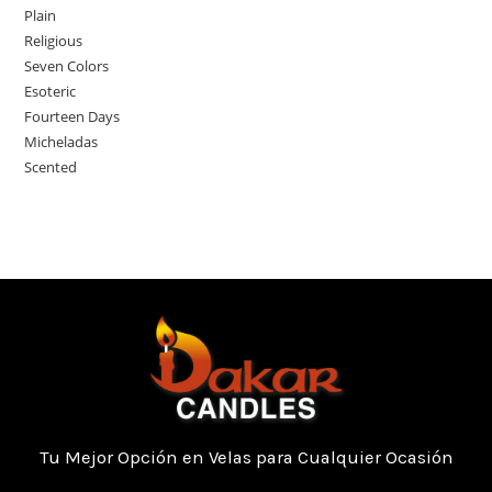
Plain
Religious
Seven Colors
Esoteric
Fourteen Days
Micheladas
Scented
Tu Mejor Opción en Velas para Cualquier Ocasión