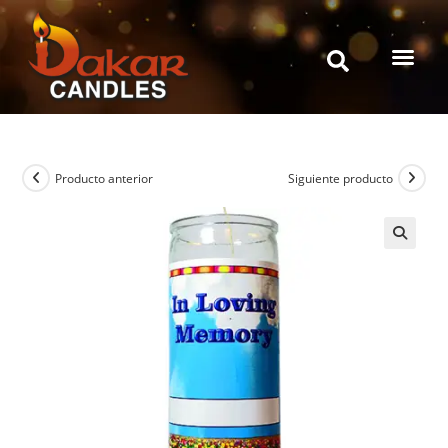
Producto anterior
Siguiente producto