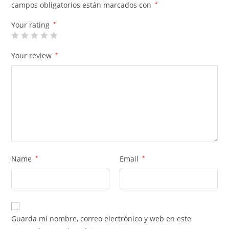
campos obligatorios están marcados con
*
Your rating
*
Your review
*
Name
*
Email
*
Guarda mi nombre, correo electrónico y web en este