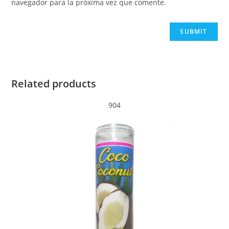
navegador para la próxima vez que comente.
Related products
904