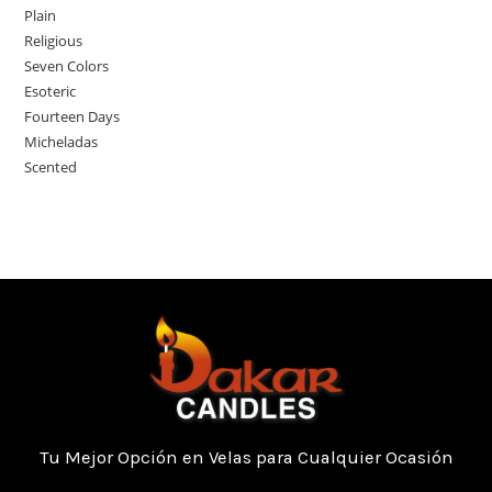
Plain
Religious
Seven Colors
Esoteric
Fourteen Days
Micheladas
Scented
Tu Mejor Opción en Velas para Cualquier Ocasión