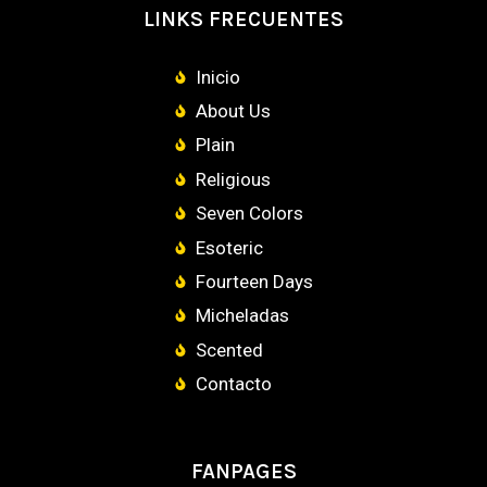
LINKS FRECUENTES
Inicio
About Us
Plain
Religious
Seven Colors
Esoteric
Fourteen Days
Micheladas
Scented
Contacto
FANPAGES