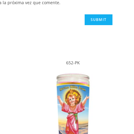
a la próxima vez que comente.
652-PK