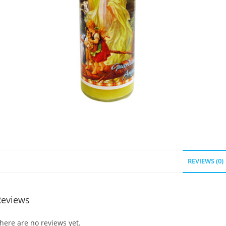
REVIEWS (0)
Reviews
here are no reviews yet.