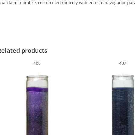
uarda mi nombre, correo electrónico y web en este navegador par
Related products
406
407