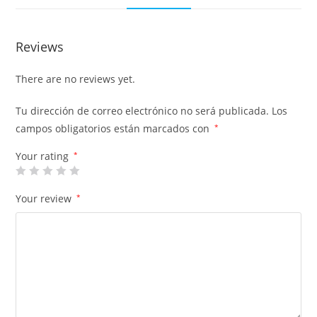
Reviews
There are no reviews yet.
Tu dirección de correo electrónico no será publicada.
Los
campos obligatorios están marcados con
*
Your rating
*
Your review
*