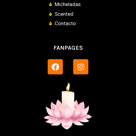
Micheladas
Scented
Contacto
FANPAGES