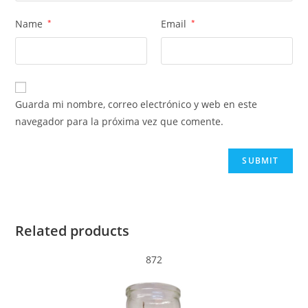
Name
*
Email
*
Guarda mi nombre, correo electrónico y web en este
navegador para la próxima vez que comente.
Related products
872