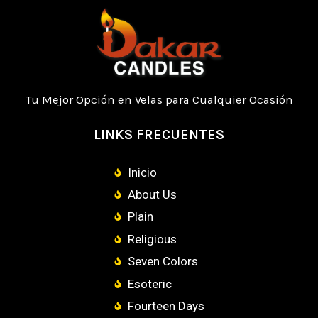
Tu Mejor Opción en Velas para Cualquier Ocasión
LINKS FRECUENTES
Inicio
About Us
Plain
Religious
Seven Colors
Esoteric
Fourteen Days