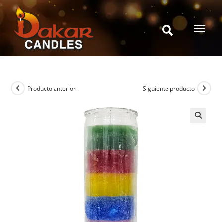
Producto anterior
Siguiente producto